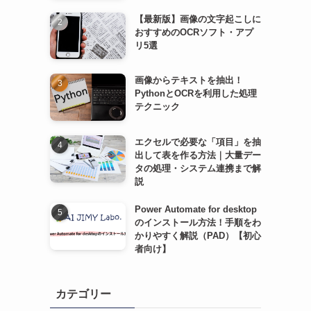
【最新版】画像の文字起こしに
おすすめのOCRソフト・アプ
リ5選
画像からテキストを抽出！
PythonとOCRを利用した処理
テクニック
エクセルで必要な「項目」を抽
出して表を作る方法｜大量デー
タの処理・システム連携まで解
説
Power Automate for desktop
のインストール方法！手順をわ
かりやすく解説（PAD）【初心
者向け】
カテゴリー