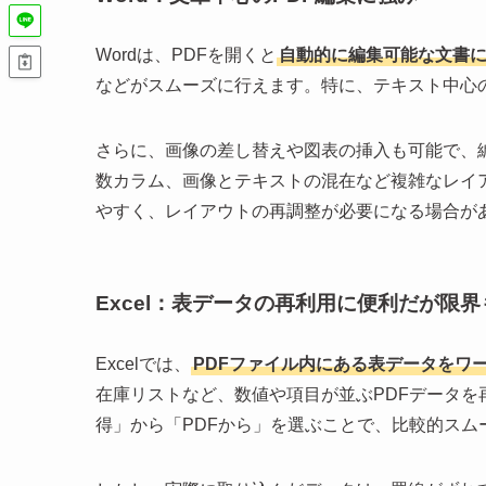
Wordは、PDFを開くと
自動的に編集可能な文書
などがスムーズに行えます。特に、テキスト中心
さらに、画像の差し替えや図表の挿入も可能で、
数カラム、画像とテキストの混在など複雑なレイ
やすく、レイアウトの再調整が必要になる場合が
Excel：表データの再利用に便利だが限界
Excelでは、
PDFファイル内にある表データをワ
在庫リストなど、数値や項目が並ぶPDFデータを再利
得」から「PDFから」を選ぶことで、比較的スム