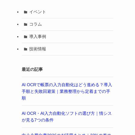
イベント
コラム
導入事例
技術情報
最近の記事
AI OCRで帳票の入力自動化はどう進める？導入
手順と失敗回避策｜業務整理から定着までの手
順
AI OCR・AI入力自動化ソフトの選び方｜情シス
が見る7つの条件