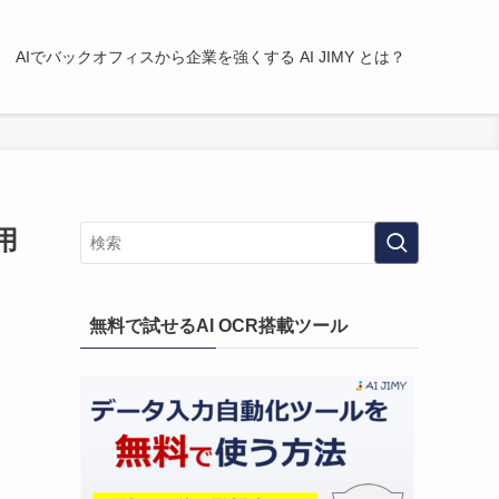
AIでバックオフィスから企業を強くする AI JIMY とは？
用
無料で試せるAI OCR搭載ツール