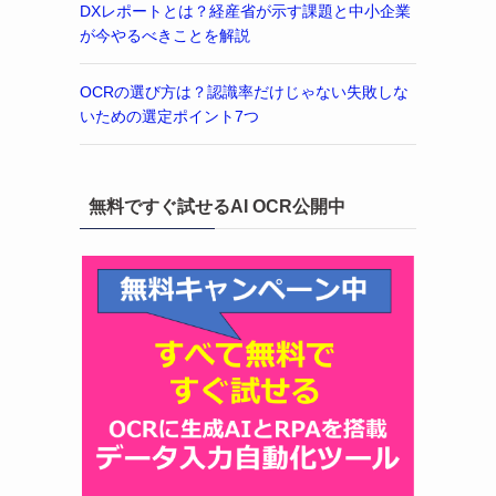
DXレポートとは？経産省が示す課題と中小企業
が今やるべきことを解説
OCRの選び方は？認識率だけじゃない失敗しな
いための選定ポイント7つ
無料ですぐ試せるAI OCR公開中