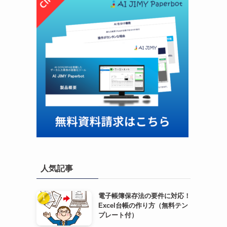
人気記事
電子帳簿保存法の要件に対応！
Excel台帳の作り方（無料テン
プレート付）