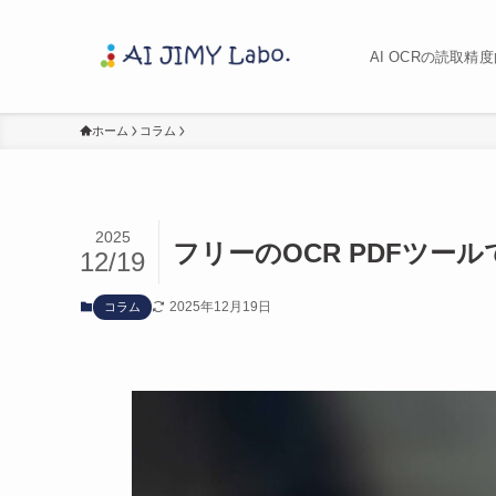
AI OCRの読取
ホーム
コラム
2025
フリーのOCR PDFツ
12/19
2025年12月19日
コラム