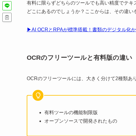
有料に限らずどちらのツールでも高い精度でテキ
どこにあるのでしょうか？ここからは、その違い
▶AI OCRとRPAが標準搭載！書類のデジタル化
OCRのフリーツールと有料版の違い
OCRのフリーツールには、大きく分けて2種類あ
有料ツールの機能制限版
オープンソースで開発されたもの