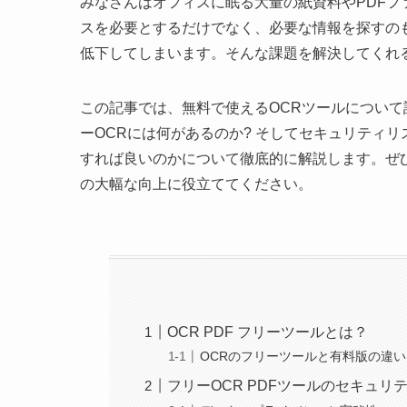
みなさんはオフィスに眠る大量の紙資料やPDF
スを必要とするだけでなく、必要な情報を探すの
低下してしまいます。そんな課題を解決してくれ
この記事では、無料で使えるOCRツールについて
ーOCRには何があるのか? そしてセキュリティ
すれば良いのかについて徹底的に解説します。ぜ
の大幅な向上に役立ててください。
OCR PDF フリーツールとは？
OCRのフリーツールと有料版の違い
フリーOCR PDFツールのセキュリ