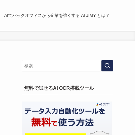
AIでバックオフィスから企業を強くする AI JIMY とは？
無料で試せるAI OCR搭載ツール