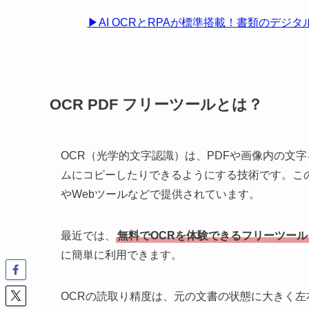
▶AI OCRとRPAが標準搭載！書類のデジタ
OCR PDF フリーツールとは？
OCR（光学的文字認識）は、PDFや画像内の文
ムにコピーしたりできるようにする技術です。こ
やWebツールなどで提供されています。
最近では、
無料でOCRを体験できるフリーツール
に簡単に利用できます。
OCRの読取り精度は、元の文書の状態に大きく左