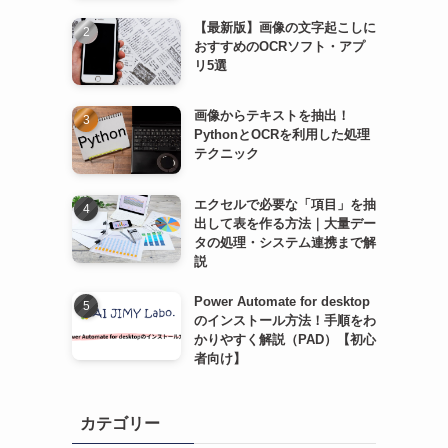
【最新版】画像の文字起こしに
おすすめのOCRソフト・アプ
リ5選
画像からテキストを抽出！
PythonとOCRを利用した処理
テクニック
エクセルで必要な「項目」を抽
出して表を作る方法｜大量デー
タの処理・システム連携まで解
説
Power Automate for desktop
のインストール方法！手順をわ
かりやすく解説（PAD）【初心
者向け】
カテゴリー