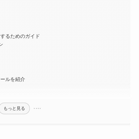
用するためのガイド
ン
ツールを紹介
もっと見る