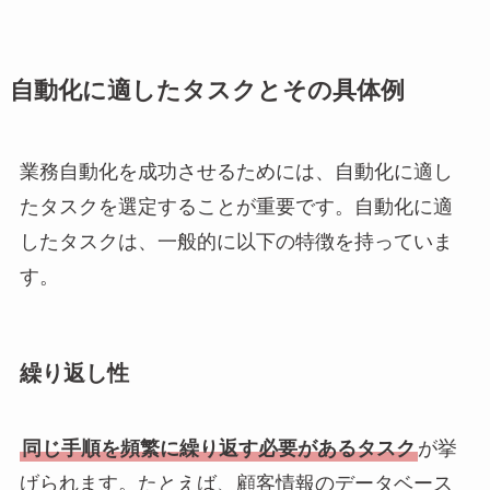
自動化に適したタスクとその具体例
業務自動化を成功させるためには、自動化に適し
たタスクを選定することが重要です。自動化に適
したタスクは、一般的に以下の特徴を持っていま
す。
繰り返し性
同じ手順を頻繁に繰り返す必要があるタスク
が挙
げられます。たとえば、顧客情報のデータベース