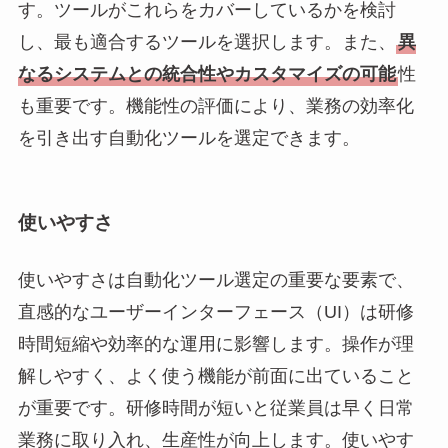
す。ツールがこれらをカバーしているかを検討
し、最も適合するツールを選択します。また、
異
なるシステムとの統合性やカスタマイズの可能
性
も重要です。機能性の評価により、業務の効率化
を引き出す自動化ツールを選定できます。
使いやすさ
使いやすさは自動化ツール選定の重要な要素で、
直感的なユーザーインターフェース（UI）は研修
時間短縮や効率的な運用に影響します。操作が理
解しやすく、よく使う機能が前面に出ていること
が重要です。研修時間が短いと従業員は早く日常
業務に取り入れ、生産性が向上します。使いやす