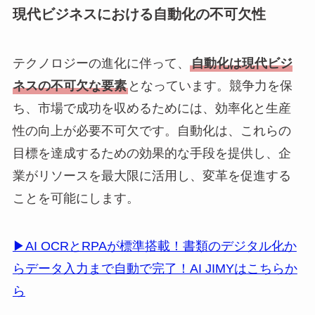
現代ビジネスにおける自動化の不可欠性
テクノロジーの進化に伴って、
自動化は現代ビジ
ネスの不可欠な要素
となっています。競争力を保
ち、市場で成功を収めるためには、効率化と生産
性の向上が必要不可欠です。自動化は、これらの
目標を達成するための効果的な手段を提供し、企
業がリソースを最大限に活用し、変革を促進する
ことを可能にします。
▶AI OCRとRPAが標準搭載！書類のデジタル化か
らデータ入力まで自動で完了！AI JIMYはこちらか
ら