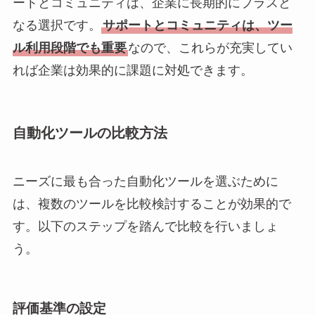
ートとコミュニティは、企業に長期的にプラスと
なる選択です。
サポートとコミュニティは、ツー
ル利用段階でも重要
なので、これらが充実してい
れば企業は効果的に課題に対処できます。
自動化ツールの比較方法
ニーズに最も合った自動化ツールを選ぶために
は、複数のツールを比較検討することが効果的で
す。以下のステップを踏んで比較を行いましょ
う。
評価基準の設定