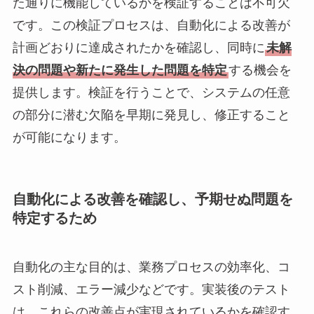
た通りに機能しているかを検証することは不可欠
です。この検証プロセスは、自動化による改善が
計画どおりに達成されたかを確認し、同時に
未解
決の問題や新たに発生した問題を特定
する機会を
提供します。検証を行うことで、システムの任意
の部分に潜む欠陥を早期に発見し、修正すること
が可能になります。
自動化による改善を確認し、予期せぬ問題を
特定するため
自動化の主な目的は、業務プロセスの効率化、コ
スト削減、エラー減少などです。実装後のテスト
は、これらの改善点が実現されているかを確認す