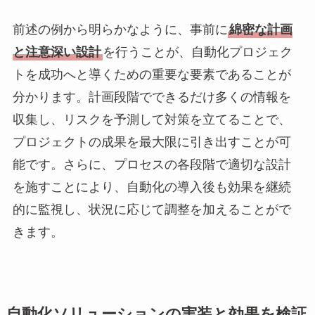
前述の例から明らかなように、事前に
綿密な計画
と注意深い設計
を行うことが、自動化プロジェク
トを成功へと導くための重要な要素であることが
分かります。計画段階でできるだけ多くの情報を
収集し、リスクを予測して対策を立てることで、
プロジェクトの成果を最大限に引き出すことが可
能です。さらに、プロセスの各段階で適切な設計
を施すことにより、自動化の導入後も効果を継続
的に監視し、状況に応じて調整を加えることがで
きます。
自動化ソリューションの実装と効果を検証