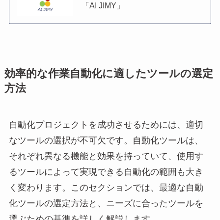
「AI JIMY」
効率的な作業自動化に適したツールの選定
方法
自動化プロジェクトを成功させるためには、適切
なツールの選択が不可欠です。自動化ツールは、
それぞれ異なる機能と効果を持っていて、使用す
るツールによって実現できる自動化の範囲も大き
く変わります。このセクションでは、最適な自動
化ツールの選定方法と、ニーズに合ったツールを
選ぶための基準を詳しく解説します。