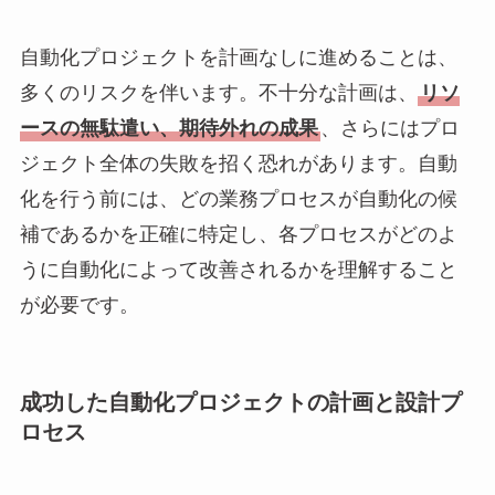
自動化プロジェクトを計画なしに進めることは、
多くのリスクを伴います。不十分な計画は、
リソ
ースの無駄遣い、期待外れの成果
、さらにはプロ
ジェクト全体の失敗を招く恐れがあります。自動
化を行う前には、どの業務プロセスが自動化の候
補であるかを正確に特定し、各プロセスがどのよ
うに自動化によって改善されるかを理解すること
が必要です。
成功した自動化プロジェクトの計画と設計プ
ロセス