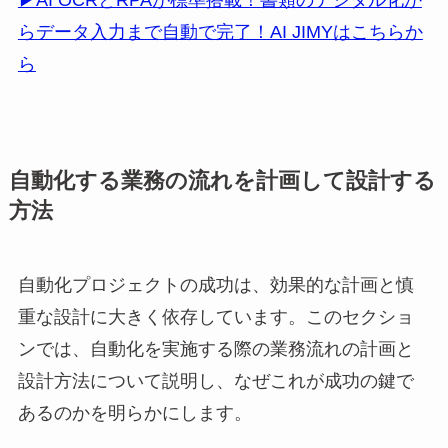
▶AI OCRとRPAが標準搭載！書類のデジタル化か
らデータ入力まで自動で完了！AI JIMYはこちらか
ら
自動化する業務の流れを計画して設計する
方法
自動化プロジェクトの成功は、効果的な計画と慎
重な設計に大きく依存しています。このセクショ
ンでは、自動化を実施する際の業務流れの計画と
設計方法について説明し、なぜこれが成功の鍵で
あるのかを明らかにします。