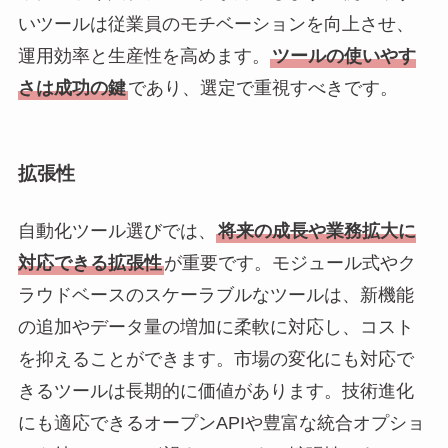
いツールは従業員のモチベーションを向上させ、
運用効率と生産性を高めます。
ツールの使いやす
さは成功の鍵
であり、選定で重視すべきです。
拡張性
自動化ツール選びでは、
将来の成長や業務拡大に
対応できる拡張性
が重要です。モジュール式やク
ラウドベースのスケーラブルなツールは、新機能
の追加やデータ量の増加に柔軟に対応し、コスト
を抑えることができます。市場の変化にも対応で
きるツールは長期的に価値があります。技術進化
にも適応できるオープンAPIや豊富な統合オプショ