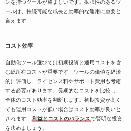
ンを持つツールが望ましいです。拡張性のあるツ
ールは、持続可能な成長と効率的な運用に重要と
言えます。
コスト効率
自動化ツール選びでは初期投資と運用コストを含
む総所有コストが重要です。ツールの価値を経済
的に評価し、ライセンス料やサポート費用も考慮
する必要があります。長期的なコストを比較し、
全体のコスト効率を判断します。初期投資が高く
ても運用コストが低い場合はコスト効率が良いと
されます。
利益とコストのバランス
で賢明な投資
を決めましょう。