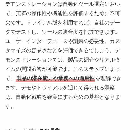
デモンストレーションは自動化ツール選定におい
て、実際の操作性や機能性を評価するために不可
欠です。トライアル版を利用すれば、自社のデー
タでテストし、ツールの適合度を把握できます。
ユーザーインターフェースや訓練の必要性、カス
タマイズの容易さなどを評価できるでしょう。デ
モンストレーションでは、製品の紹介やリアルタ
イムの質問応答が可能です。このステップによっ
て、
製品の潜在能力や業務への適用性
を理解でき
ます。デモやトライアルを通じて得られる洞察
は、自動化戦略を確実にするための基盤となりま
す。