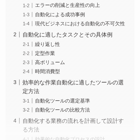
エラーの削減と生産性の向上
自動化による成功事例
現代ビジネスにおける自動化の不可欠性
自動化に適したタスクとその具体例
繰り返し性
定型作業
高ボリューム
時間消費型
効率的な作業自動化に適したツールの選
定方法
自動化ツールの選定基準
自動化ツールの比較方法
自動化する業務の流れを計画して設計す
る方法
効果的な自動化プロセスの設計