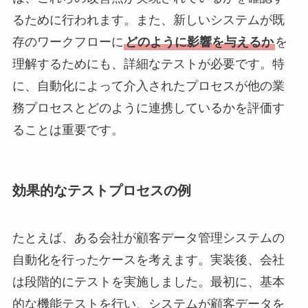
るために行われます。また、新しいシステムが既
存のワークフローに
どのように影響を与えるか
を
理解するためにも、詳細なテストが必要です。特
に、自動化によって介入されたプロセスが他の業
務プロセスとどのように連携しているかを評価す
ることは重要です。
効果的なテストプロセスの例
たとえば、ある会社が顧客データ管理システムの
自動化を行ったケースを考えます。実装後、会社
は段階的にテストを実施しました。最初に、基本
的な機能テストを行い、システムが顧客データを