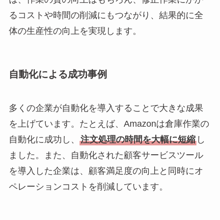
るコストや時間の削減にもつながり、結果的に全
体の生産性の向上を実現します。
自動化による成功事例
多くの企業が自動化を導入することで大きな成果
を上げています。たとえば、Amazonは倉庫作業の
自動化に成功し、
注文処理の時間を大幅に短縮
し
ました。また、自動化された顧客サービスツール
を導入した企業は、顧客満足度の向上と同時にオ
ペレーションコストを削減しています。