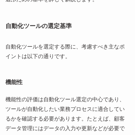
自動化ツールの選定基準
自動化ツールを選定する際に、考慮すべき主なポ
イントは以下の通りです。
機能性
機能性の評価は自動化ツール選定の中心であり、
ツールが自動化したい業務プロセスに適合してい
るかを確認する必要があります。たとえば、顧客
データ管理にはデータの入力や更新などが必要で