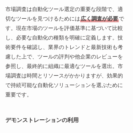
市場調査は自動化ツール選定の重要な段階で、適
切なツールを見つけるためには
広く調査が必要
で
す。現在市場のツールを評価基準に基づいて比較
し、必要な自動化の種類を明確に定義します。技
術要件を確認し、業界のトレンドと最新技術も考
慮した上で、ツールの評判や他企業のレビューを
参照し、最終的に組織に最適なツールを選出。市
場調査は時間とリソースがかかりますが、効果的
で持続可能な自動化ソリューションを選ぶために
重要です。
デモンストレーションの利用