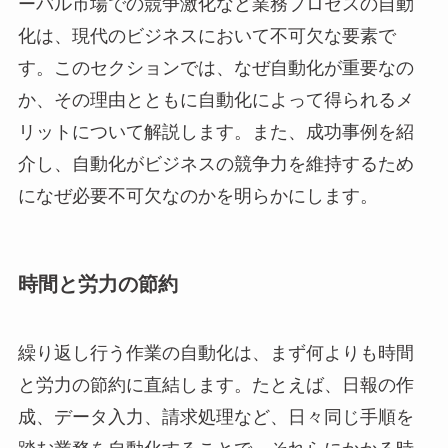
ーバル市場での競争激化など業務プロセスの自動
化は、現代のビジネスにおいて不可欠な要素で
す。このセクションでは、なぜ自動化が重要なの
か、その理由とともに自動化によって得られるメ
リットについて解説します。また、成功事例を紹
介し、自動化がビジネスの競争力を維持するため
になぜ必要不可欠なのかを明らかにします。
時間と労力の節約
繰り返し行う作業の自動化は、まず何よりも時間
と労力の節約に直結します。たとえば、日報の作
成、データ入力、請求処理など、日々同じ手順を