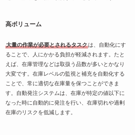
高ボリューム
大量の作業が必要とされるタスク
は、自動化にす
ることで、人にかかる負担が軽減されます。たと
えば、在庫管理などは取扱う品数が多いとかなり
大変です。在庫レベルの監視と補充を自動化する
ことで、常に適切な在庫量を保つことができま
す。自動発注システムは、在庫が特定の値以下に
なった時に自動的に発注を行い、在庫切れや過剰
在庫のリスクを低減します。