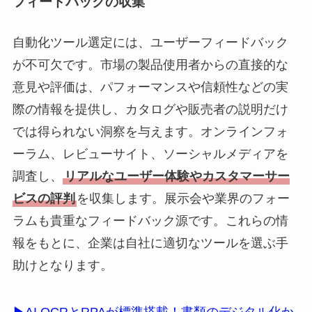
フィードバックの収集
自動化ツール選定には、ユーザーフィードバック
が不可欠です。市場の製品使用者からの直接的な
意見や評価は、パフォーマンスや信頼性などの実
際の情報を提供し、カタログや販売者の説明だけ
では得られない洞察を与えます。オンラインフォ
ーラム、レビューサイト、ソーシャルメディアを
調査し、
リアルなユーザー体験やカスタマーサー
ビスの評判
を収集します。展示会や業界のフォー
ラムも貴重なフィードバック源です。これらの情
報をもとに、企業は自社に適切なツールを選ぶ手
助けとなります。