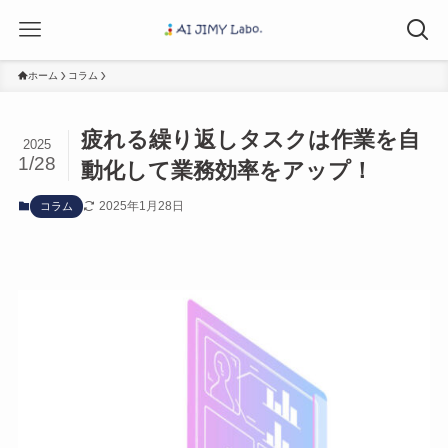
ホーム
コラム
疲れる繰り返しタスクは作業を自
2025
1/28
動化して業務効率をアップ！
2025年1月28日
コラム