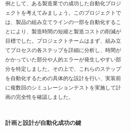
例として、ある製造業での成功した自動化プロジ
ェクトを考えてみましょう。このプロジェクトで
は、製品の組み立てラインの一部を自動化するこ
とにより、製造時間の短縮と製造コストの削減が
目標でした。プロジェクトチームはまず、組み立
てプロセスの各ステップを詳細に分析し、時間が
かかっていた部分や人的エラーが発生しやすい部
分を特定しました。その上で、これらのステップ
を自動化するための具体的な設計を行い、実装前
に複数回のシミュレーションテストを実施して計
画の完全性を確認しました。
計画と設計が自動化成功の鍵