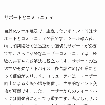
サポートとコミュニティ
自動化ツール選定で、重視したいポイントははサ
ポートとコミュニティの質です。ツール導入後、
特に初期段階では迅速かつ適切なサポートが必要
です。さらに活発なユーザーコミュニティは、経
験の共有や問題解決に役立ちます。サポートの迅
速性や有効なアドバイス、多言語対応は企業にと
って価値があります。コミュニティは、ユーザー
同士による支援の場を提供し、実用的なヒント交
換が可能です。また、ユーザーからのフィードバ
ックは開発者にとっても重要です。充実したサポ