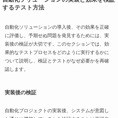
するテスト方法
自動化ソリューションの導入後、その効果を正確
に評価し、予期せぬ問題を発見するためには、実
装後の検証が大切です。このセクションでは、効
果的なテストプロセスをどのように実行するかに
ついて説明し、検証とテストがなぜ必要かを再確
認します。
実装後の検証
自動化プロジェクトの実装後、システムが意図し