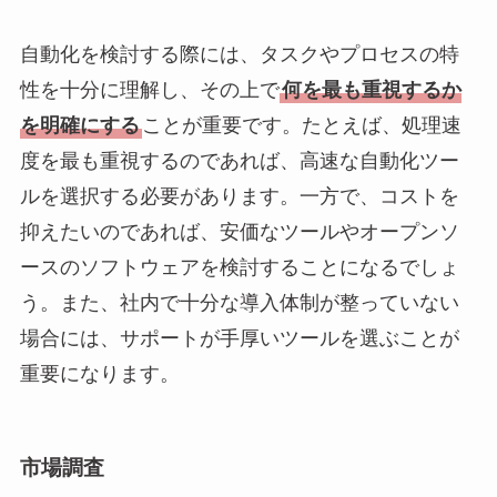
自動化を検討する際には、タスクやプロセスの特
性を十分に理解し、その上で
何を最も重視するか
を明確にする
ことが重要です。たとえば、処理速
度を最も重視するのであれば、高速な自動化ツー
ルを選択する必要があります。一方で、コストを
抑えたいのであれば、安価なツールやオープンソ
ースのソフトウェアを検討することになるでしょ
う。また、社内で十分な導入体制が整っていない
場合には、サポートが手厚いツールを選ぶことが
重要になります。
市場調査