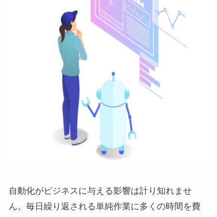
自動化がビジネスに与える影響は計り知れませ
ん。毎日繰り返される単純作業に多くの時間を費