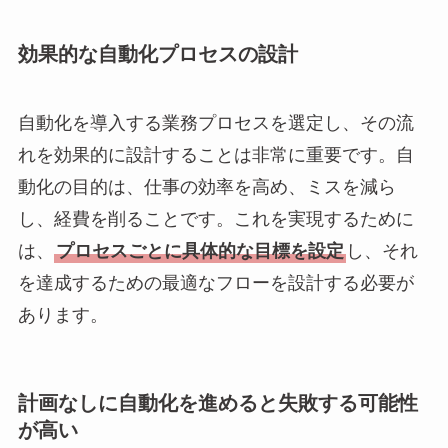
効果的な自動化プロセスの設計
自動化を導入する業務プロセスを選定し、その流
れを効果的に設計することは非常に重要です。自
動化の目的は、仕事の効率を高め、ミスを減ら
し、経費を削ることです。これを実現するために
は、
プロセスごとに具体的な目標を設定
し、それ
を達成するための最適なフローを設計する必要が
あります。
計画なしに自動化を進めると失敗する可能性
が高い