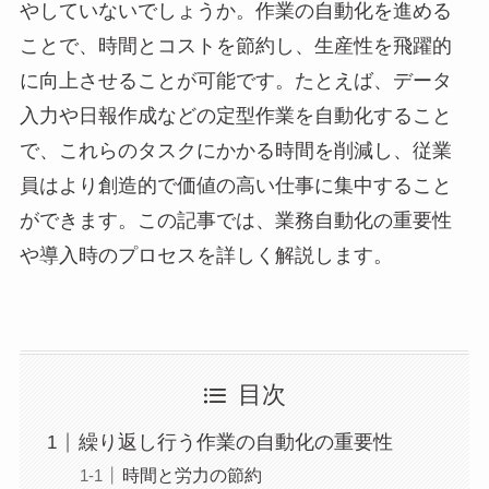
やしていないでしょうか。作業の自動化を進める
ことで、時間とコストを節約し、生産性を飛躍的
に向上させることが可能です。たとえば、データ
入力や日報作成などの定型作業を自動化すること
で、これらのタスクにかかる時間を削減し、従業
員はより創造的で価値の高い仕事に集中すること
ができます。この記事では、業務自動化の重要性
や導入時のプロセスを詳しく解説します。
目次
繰り返し行う作業の自動化の重要性
時間と労力の節約