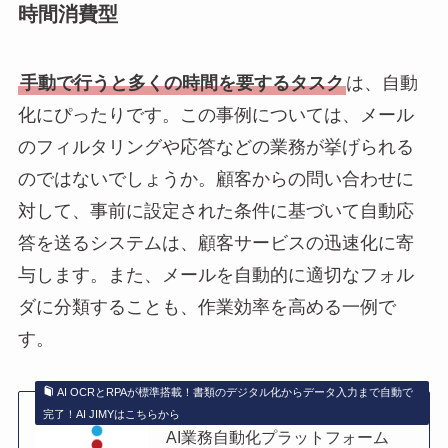
時間消費型
手動で行うと多くの時間を要するタスク
は、自動
化にぴったりです。この事例については、メール
のフィルタリングや応答などの業務が挙げられる
のではないでしょうか。顧客からの問い合わせに
対して、事前に設定された条件に基づいて自動応
答を送るシステムは、顧客サービスの迅速化に寄
与します。また、メールを自動的に適切なフォル
ダに分類することも、作業効率を高める一例で
す。
AI OCRとRPAが標準搭載！書類のデジタル化からデータ入力まで自動で
完了！AI JIMYはこちらから
AI業務自動化プラットフォーム