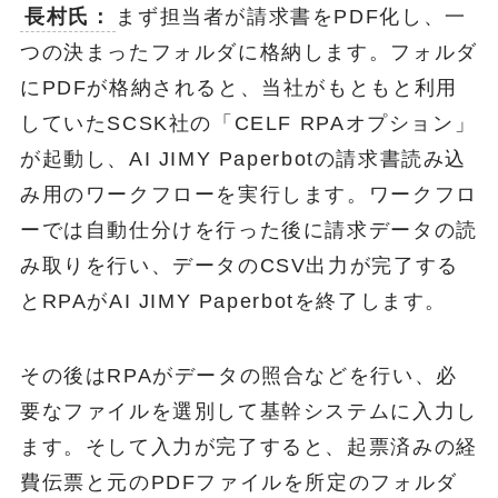
長村氏：
まず担当者が請求書をPDF化し、一
つの決まったフォルダに格納します。フォルダ
にPDFが格納されると、当社がもともと利用
していたSCSK社の「CELF RPAオプション」
が起動し、AI JIMY Paperbotの請求書読み込
み用のワークフローを実行します。ワークフロ
ーでは自動仕分けを行った後に請求データの読
み取りを行い、データのCSV出力が完了する
とRPAがAI JIMY Paperbotを終了します。
その後はRPAがデータの照合などを行い、必
要なファイルを選別して基幹システムに入力し
ます。そして入力が完了すると、起票済みの経
費伝票と元のPDFファイルを所定のフォルダ