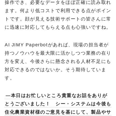
操作でき、必要なデータをほぼ正確に読み取れ
ます。何より低コストで利用できる点がポイン
トです。顔が見える技術サポートの皆さんに常
に迅速に対応してもらえる点も心強いですね。
AI JIMY Paperbotがあれば、現場の担当者が
持つノウハウを最大限に活かしつつ業務の在り
方を変え、今後さらに懸念される人材不足にも
対応できるのではないか。そう期待していま
す。
―本日はお忙しいところ貴重なお話をありが
とうございました！ シー・システムは今後も
住化農業資材様のご意見を基にして、製品やサ