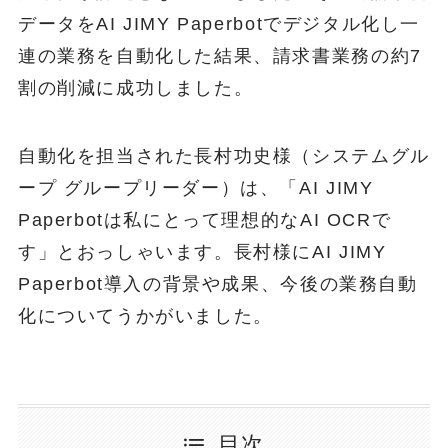
データをAI JIMY Paperbotでデジタル化し一
連の業務を自動化した結果、請求書業務の約7
割の削減に成功しました。
自動化を担当された長村功史様（システムグル
ープ グループリーダー）は、「AI JIMY
Paperbotは私にとって理想的なAI OCRで
す」とおっしゃいます。長村様にAI JIMY
Paperbot導入の背景や成果、今後の業務自動
化についてうかがいました。
目次