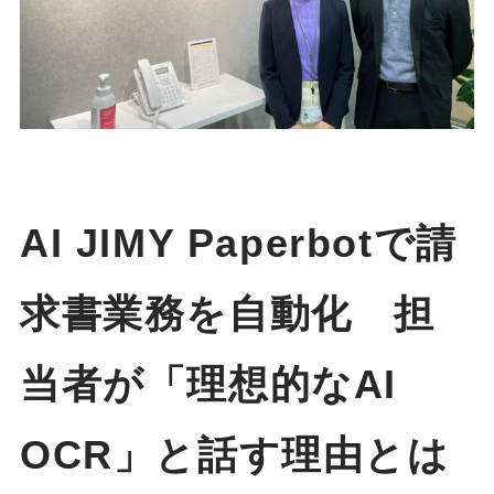
AI JIMY Paperbotで請
求書業務を自動化 担
当者が「理想的なAI
OCR」と話す理由とは