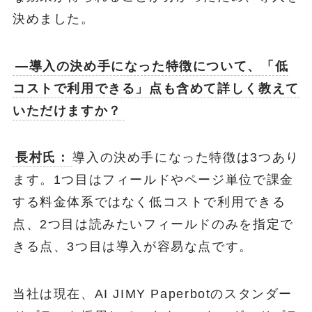
決めました。
―導入の決め手になった特徴について、「低
コストで利用できる」点も含めて詳しく教えて
いただけますか？
長村氏：
導入の決め手になった特徴は3つあり
ます。1つ目はフィールドやページ単位で課金
する料金体系ではなく低コストで利用できる
点、2つ目は読みたいフィールドのみを指定で
きる点、3つ目は導入が容易な点です。
当社は現在、AI JIMY Paperbotのスタンダー