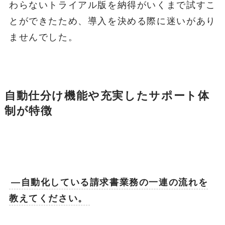
わらないトライアル版を納得がいくまで試すこ
とができたため、導入を決める際に迷いがあり
ませんでした。
自動仕分け機能や充実したサポート体
制が特徴
―自動化している請求書業務の一連の流れを
教えてください。