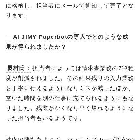
に格納し、担当者にメールで通知して完了とな
ります。
―AI JIMY Paperbotの導入でどのような成
果が得られましたか？
長村氏：
担当者によっては請求書業務の7割程
度が削減されました。その結果残りの入力業務
を丁寧に行えるようになりミスが減ったほか、
空いた時間を別の仕事に充てられるようにもな
りました。残業がなくなり早く帰れるようにな
った担当者もいるようです。
社内の評判も上々で、システムグループ以外の