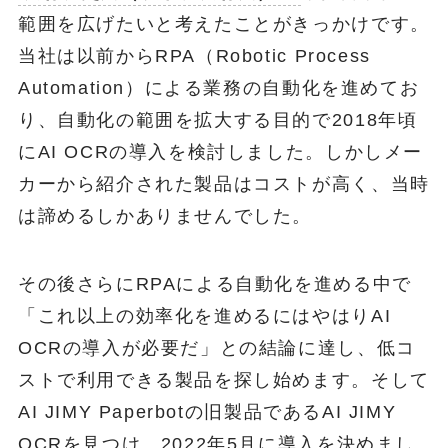
範囲を広げたいと考えたことがきっかけです。
当社は以前からRPA（Robotic Process
Automation）による業務の自動化を進めてお
り、自動化の範囲を拡大する目的で2018年頃
にAI OCRの導入を検討しました。しかしメー
カーから紹介された製品はコストが高く、当時
は諦めるしかありませんでした。
その後さらにRPAによる自動化を進める中で
「これ以上の効率化を進めるにはやはりAI
OCRの導入が必要だ」との結論に達し、低コ
ストで利用できる製品を探し始めます。そして
AI JIMY Paperbotの旧製品であるAI JIMY
OCRを見つけ、2022年5月に導入を決めまし