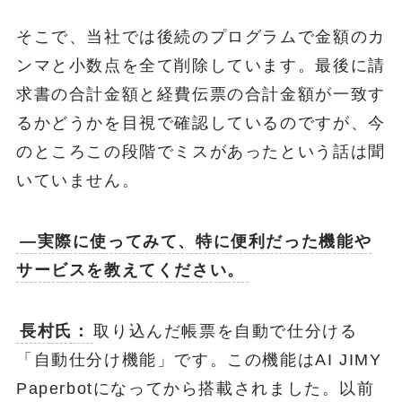
そこで、当社では後続のプログラムで金額のカ
ンマと小数点を全て削除しています。最後に請
求書の合計金額と経費伝票の合計金額が一致す
るかどうかを目視で確認しているのですが、今
のところこの段階でミスがあったという話は聞
いていません。
―実際に使ってみて、特に便利だった機能や
サービスを教えてください。
長村氏：
取り込んだ帳票を自動で仕分ける
「自動仕分け機能」です。この機能はAI JIMY
Paperbotになってから搭載されました。以前