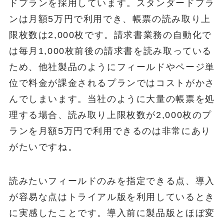
ドプランを採用しています。スタンダードプラ
ンは月額5万円で利用でき、帳票の読み取り上
限枚数は2,000枚です。請求書業務の自動化で
は毎月1,000枚前後の請求書を読み取っている
ため、他社製品のようにフィールドやページ単
位で料金が課金されるプランではコストがかさ
んでしまいます。当社のように大量の帳票を処
理する場合、読み取り上限枚数が2,000枚のプ
ランを月額5万円で利用できるのは非常にあり
がたいですね。
読みたいフィールドのみを指定できる点、導入
が容易な点はトライアル版を利用しているとき
に実感したことです。導入前に製品版とほぼ変