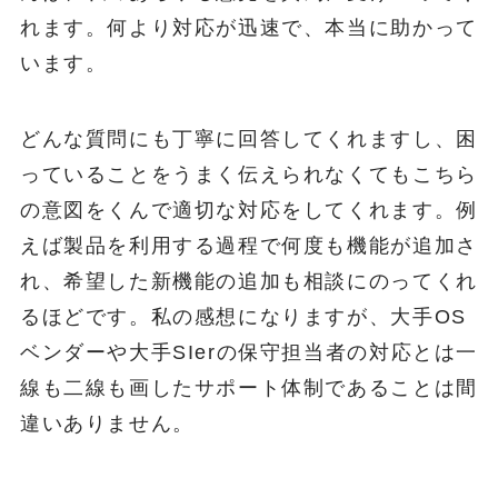
れます。何より対応が迅速で、本当に助かって
います。
どんな質問にも丁寧に回答してくれますし、困
っていることをうまく伝えられなくてもこちら
の意図をくんで適切な対応をしてくれます。例
えば製品を利用する過程で何度も機能が追加さ
れ、希望した新機能の追加も相談にのってくれ
るほどです。私の感想になりますが、大手OS
ベンダーや大手SIerの保守担当者の対応とは一
線も二線も画したサポート体制であることは間
違いありません。