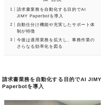
請求書業務を自動化する目的でAI
JIMY Paperbotを導入
自動仕分け機能や充実したサポート体
制が特徴
今後は適用業務を拡大し、事務作業の
さらなる効率化を図る
請求書業務を自動化する目的でAI JIMY
Paperbotを導入