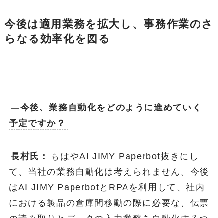
今後は適用業務を拡大し、事務作業のさ
らなる効率化を図る
―今後、業務自動化をどのように進めていく
予定ですか？
長村氏：
もはやAI JIMY Paperbot抜きにし
て、当社の業務自動化は考えられません。今後
はAI JIMY PaperbotとRPAを利用して、社内
における製品の倉庫間移動の際に必要な、伝票