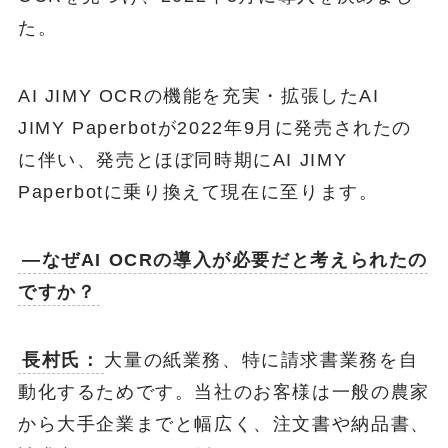
た。
AI JIMY OCRの機能を充実・拡張したAI
JIMY Paperbotが2022年9月に発売されたの
に伴い、発売とほぼ同時期にAI JIMY
Paperbotに乗り換えて現在に至ります。
―なぜAI OCRの導入が必要だと考えられたの
ですか？
長村氏：
大量の紙業務、特に請求書業務を自
動化するためです。当社のお客様は一般の農家
から大手企業までと幅広く、注文書や納品書、