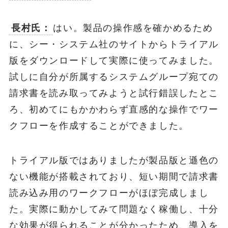
長村氏：
はい。製品の操作感を確かめるため
に、シー・システム社のサイトからトライアル
版をダウンロードして実際に使ってみました。
試しに自分が所属するシステムグループ宛ての
請求書を読み取ってみようと試行錯誤したとこ
ろ、初めてにもかかわらず直感的な操作でワー
クフローを作成することができました。
トライアル版ではありましたが製品版と遜色の
ない機能が搭載されており、短い期間で請求書
読み込み用のワークフローがほぼ完成しまし
た。実際に動かしてみて問題なく稼働し、十分
な効果が得られることが分かったため、導入を