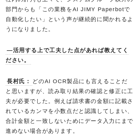
部門からも「この業務をAI JIMY Paperbotで
自動化したい」という声が継続的に聞かれるよ
うになりました。
―活用する上で工夫した点があれば教えてく
ださい。
長村氏：
どのAI OCR製品にも言えることだ
と思いますが、読み取り結果の確認と修正に工
夫が必要でした。例えば請求書の金額に記載さ
れているカンマを小数点だと認識してしまい、
合計金額と一致しないためにデータ入力にまで
進めない場合があります。