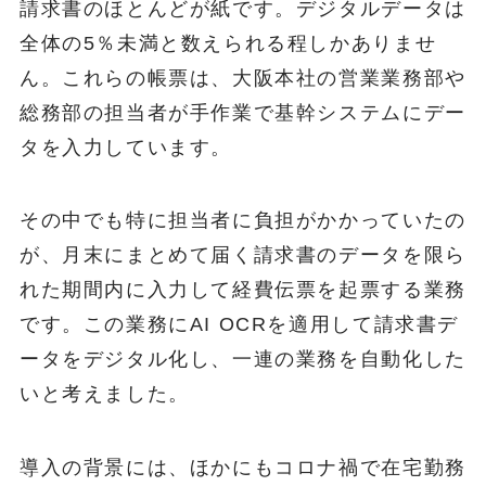
請求書のほとんどが紙です。デジタルデータは
全体の5％未満と数えられる程しかありませ
ん。これらの帳票は、大阪本社の営業業務部や
総務部の担当者が手作業で基幹システムにデー
タを入力しています。
その中でも特に担当者に負担がかかっていたの
が、月末にまとめて届く請求書のデータを限ら
れた期間内に入力して経費伝票を起票する業務
です。この業務にAI OCRを適用して請求書デ
ータをデジタル化し、一連の業務を自動化した
いと考えました。
導入の背景には、ほかにもコロナ禍で在宅勤務