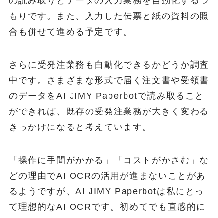
の読み取りとデータの入力業務を自動化するつ
もりです。また、入力した伝票と紙の資料の照
合も併せて進める予定です。
さらに受発注業務も自動化できるかどうか調査
中です。さまざまな形式で届く注文書や受領書
のデータをAI JIMY Paperbotで読み取ること
ができれば、既存の受発注業務が大きく変わる
きっかけになると考えています。
「操作に手間がかかる」「コストがかさむ」な
どの理由でAI OCRの活用が進まないことがあ
るようですが、AI JIMY Paperbotは私にとっ
て理想的なAI OCRです。初めてでも直感的に