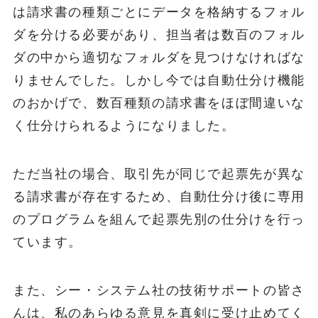
は請求書の種類ごとにデータを格納するフォル
ダを分ける必要があり、担当者は数百のフォル
ダの中から適切なフォルダを見つけなければな
りませんでした。しかし今では自動仕分け機能
のおかげで、数百種類の請求書をほぼ間違いな
く仕分けられるようになりました。
ただ当社の場合、取引先が同じで起票先が異な
る請求書が存在するため、自動仕分け後に専用
のプログラムを組んで起票先別の仕分けを行っ
ています。
また、シー・システム社の技術サポートの皆さ
んは、私のあらゆる意見を真剣に受け止めてく