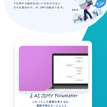
でも何から始めればいいかわからない…
そんな悩みから、AI JIMYは始まります。
ふわっとした業務を見える化。
業務可視化エージェント