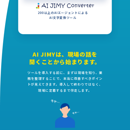
200以上のAIエージェントによる
AI文字変換ツール
AI JIMYは、現場の話を
聞くことから始まります。
ツールを導入する前に、まずは現場を知り、業
務を整理することで、本当に改善すべきポイン
トが見えてきます。導入して終わりではなく、
現場に定着するまで伴走します。