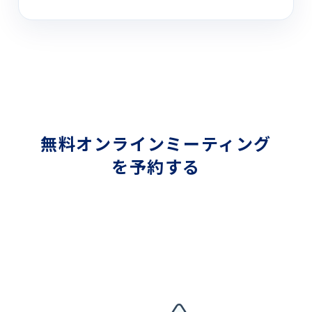
無料オンラインミーティング
を予約する