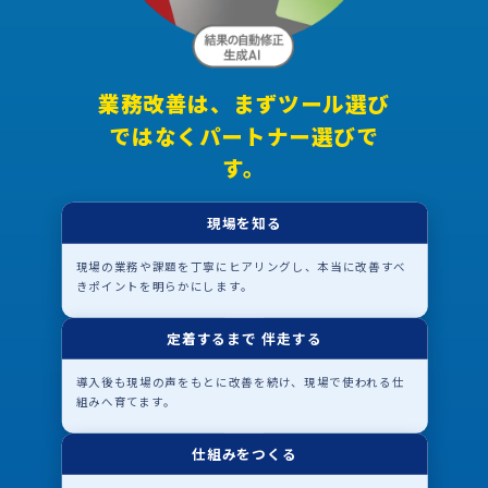
業務改善は、まずツール選び
ではなくパートナー選びで
す。
現場を知る
現場の業務や課題を丁寧にヒアリングし、本当に改善すべ
きポイントを明らかにします。
定着するまで 伴走する
導入後も現場の声をもとに改善を続け、現場で使われる仕
組みへ育てます。
仕組みをつくる