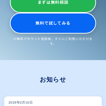
まずは無料相談
無料で試してみる
※無料アカウント登録後、すぐにご利用いただけま
す。
お知らせ
2026年2月16日