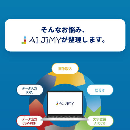
そんなお悩み、
が整理します。