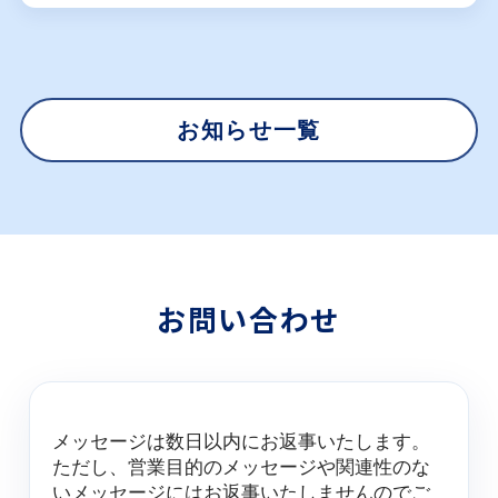
お知らせ一覧
お問い合わせ