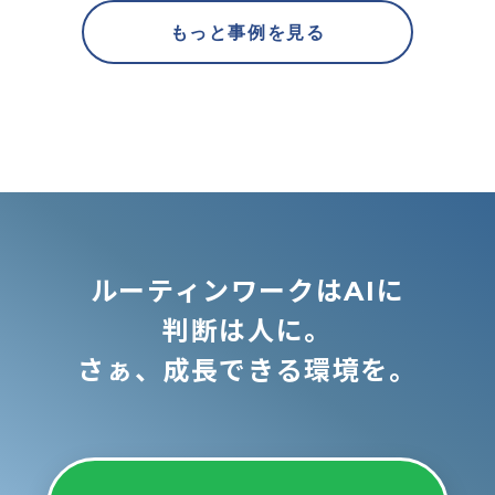
もっと事例を見る
ルーティンワークはAIに
判断は人に。
さぁ、成長できる環境を。