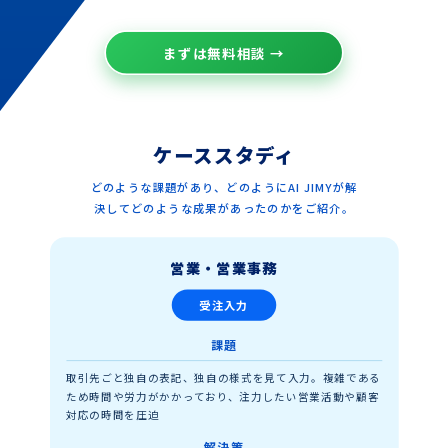
まずは無料相談 →
ケーススタディ
どのような課題があり、どのようにAI JIMYが解
決してどのような成果があったのかをご紹介。
営業・営業事務
受注入力
課題
取引先ごと独自の表記、独自の様式を見て入力。複雑である
ため時間や労力がかかっており、注力したい営業活動や顧客
対応の時間を圧迫
解決策