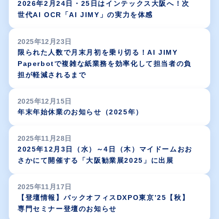
2026年2月24日・25日はインテックス大阪へ！次
世代AI OCR「AI JIMY」の実力を体感
2025年12月23日
限られた人数で月末月初を乗り切る！AI JIMY
Paperbotで複雑な紙業務を効率化して担当者の負
担が軽減されるまで
2025年12月15日
年末年始休業のお知らせ（2025年）
2025年11月28日
2025年12月3日（水）～4日（木）マイドームおお
さかにて開催する「大阪勧業展2025」に出展
2025年11月17日
【登壇情報】バックオフィスDXPO東京’25【秋】
専門セミナー登壇のお知らせ