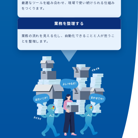
最適なツールを組み合わせ、現場で使い続けられる仕組み
をつくります。
業務を整理する
業務の流れを見える化し、自動化できることと人が担うこ
とを整理します。