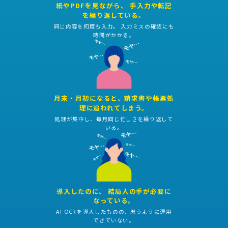
紙やPDFを見ながら、 手入力や転記
を繰り返している。
同じ内容を何度も入力。 入力ミスの確認にも
時間がかかる。
月末・月初になると、請求書や帳票処
理に追われてしまう。
処理が集中し、毎月同じ忙しさを繰り返して
いる。
導入したのに、 結局人の手が必要に
なっている。
AI OCRを導入したものの、思うように運用
できていない。