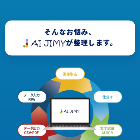
そんなお悩み、
が整理します。