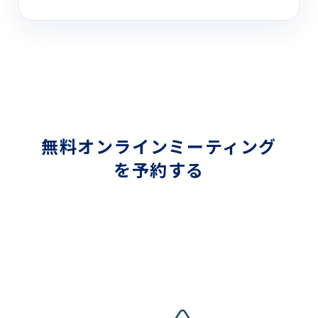
無料オンラインミーティング
を予約する