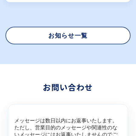
お知らせ一覧
お問い合わせ