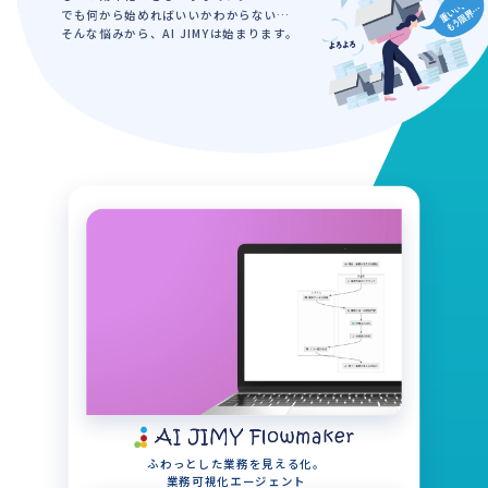
でも何から始めればいいかわからない…
そんな悩みから、AI JIMYは始まります。
ふわっとした業務を見える化。
業務可視化エージェント