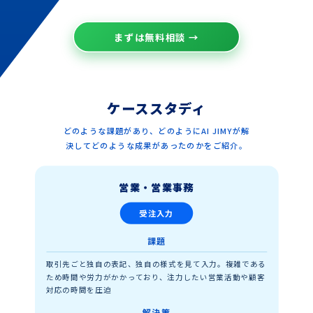
まずは無料相談 →
ケーススタディ
どのような課題があり、どのようにAI JIMYが解
決してどのような成果があったのかをご紹介。
営業・営業事務
受注入力
課題
取引先ごと独自の表記、独自の様式を見て入力。複雑である
ため時間や労力がかかっており、注力したい営業活動や顧客
対応の時間を圧迫
解決策