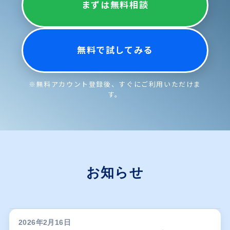
まずは無料相談
無料で試してみる
※無料アカウント登録後、すぐにご利用いただけま
す。
お知らせ
2026年2月16日