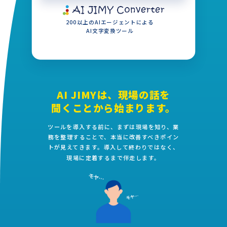
200以上のAIエージェントによる
AI文字変換ツール
AI JIMYは、現場の話を
聞くことから始まります。
ツールを導入する前に、まずは現場を知り、業
務を整理することで、本当に改善すべきポイン
トが見えてきます。導入して終わりではなく、
現場に定着するまで伴走します。