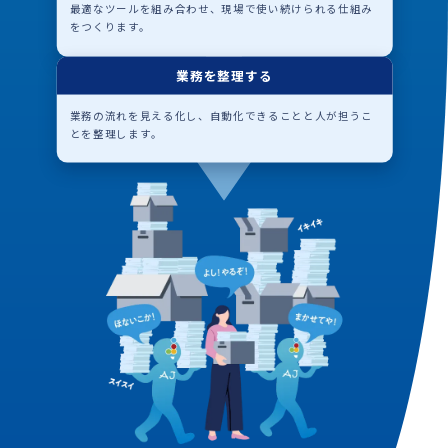
最適なツールを組み合わせ、現場で使い続けられる仕組み
をつくります。
業務を整理する
業務の流れを見える化し、自動化できることと人が担うこ
とを整理します。