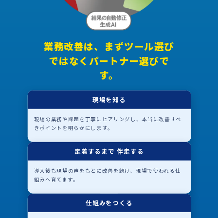
業務改善は、まずツール選び
ではなくパートナー選びで
す。
現場を知る
現場の業務や課題を丁寧にヒアリングし、本当に改善すべ
きポイントを明らかにします。
定着するまで 伴走する
導入後も現場の声をもとに改善を続け、現場で使われる仕
組みへ育てます。
仕組みをつくる