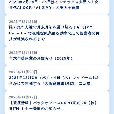
2026年2月24日・25日はインテックス大阪へ！次
世代AI OCR「AI JIMY」の実力を体感
2025年12月23日
限られた人数で月末月初を乗り切る！AI JIMY
Paperbotで複雑な紙業務を効率化して担当者の負
担が軽減されるまで
2025年12月15日
年末年始休業のお知らせ（2025年）
2025年11月28日
2025年12月3日（水）～4日（木）マイドームおお
さかにて開催する「大阪勧業展2025」に出展
2025年11月17日
【登壇情報】バックオフィスDXPO東京’25【秋】
専門セミナー登壇のお知らせ