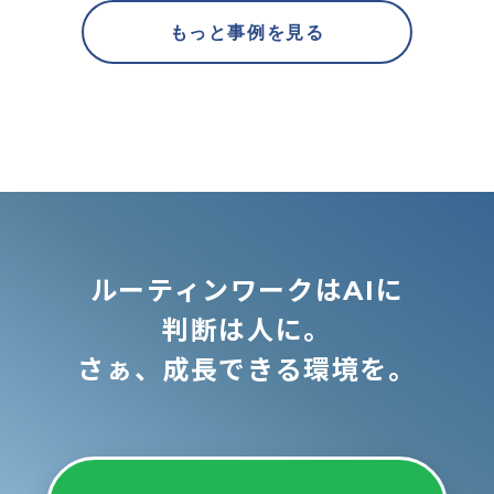
もっと事例を見る
ルーティンワークはAIに
判断は人に。
さぁ、成長できる環境を。