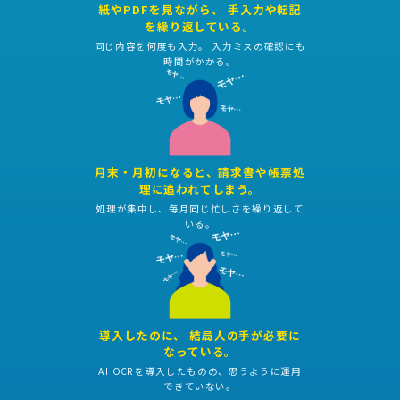
紙やPDFを見ながら、 手入力や転記
を繰り返している。
同じ内容を何度も入力。 入力ミスの確認にも
時間がかかる。
月末・月初になると、請求書や帳票処
理に追われてしまう。
処理が集中し、毎月同じ忙しさを繰り返して
いる。
導入したのに、 結局人の手が必要に
なっている。
AI OCRを導入したものの、思うように運用
できていない。